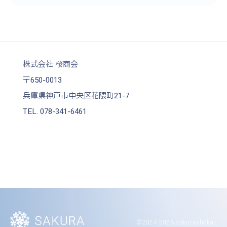
株式会社 桜商会
〒650-0013
兵庫県神戸市中央区花隈町21-7
TEL. 078-341-6461
©
2024-2026
sakurashokai.