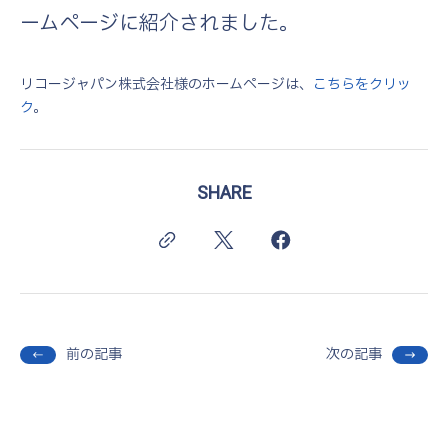
ームページに紹介されました。
リコージャパン株式会社様のホームページは、
こちらをクリッ
ク
。
SHARE
前の記事
次の記事