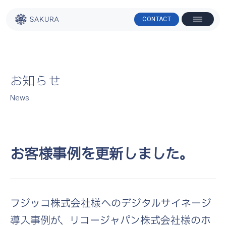
本文までスキップする
CONTACT
メニュー
お知らせ
News
お客様事例を更新しました。
フジッコ株式会社様へのデジタルサイネージ
導入事例が、リコージャパン株式会社様のホ