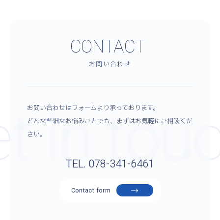
CONTACT
お問い合わせ
t in tou
お問い合わせはフォームより承っております。
どんな些細なお悩みごとでも、まずはお気軽にご相談くだ
さい。
TEL. 078-341-6461
Contact form