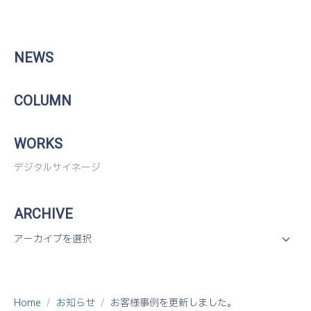
NEWS
COLUMN
WORKS
デジタルサイネージ
ARCHIVE
Home
お知らせ
お客様事例を更新しました。